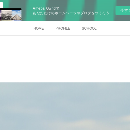
Ameba Owndで
今す
あなただけのホームページやブログをつくろう
HOME
PROFILE
SCHOOL