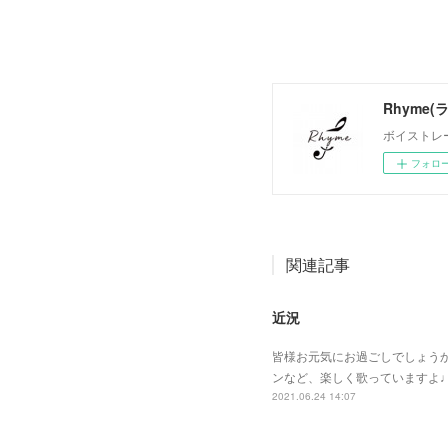
Rhyme
ボイストレー
フォロ
関連記事
近況
皆様お元気にお過ごしでしょう
ンなど、楽しく歌っていますよ♩♩
2021.06.24 14:07