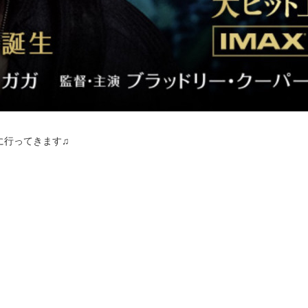
に行ってきます♫