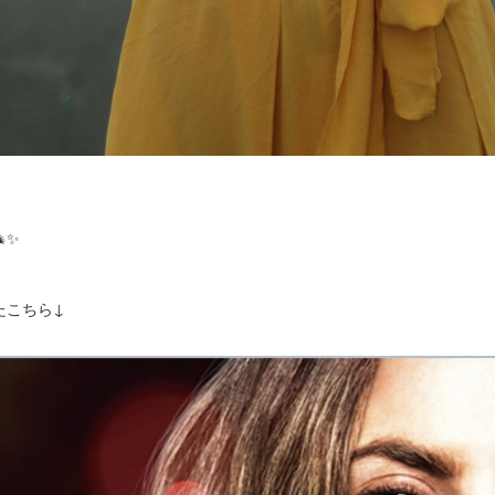
✨
たこちら↓